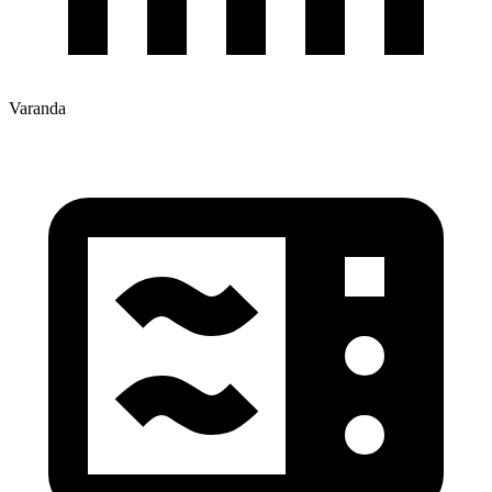
Varanda