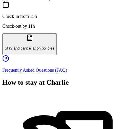
Check-in from 15h
Check-out by 11h
Stay and cancellation policies
Frequently Asked Questions (FAQ)
How to stay at Charlie