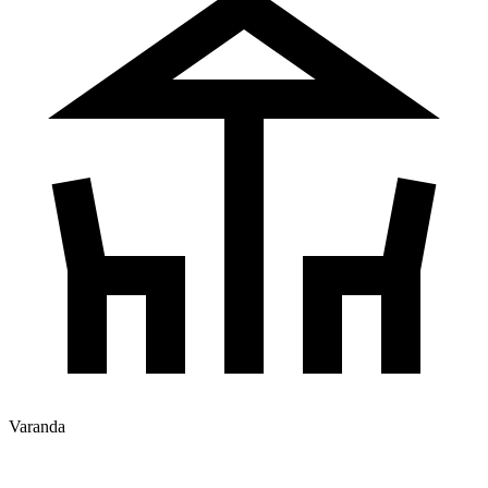
Varanda