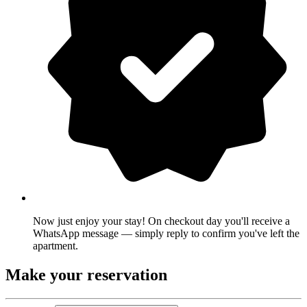
Now just enjoy your stay! On checkout day you'll receive a
WhatsApp message — simply reply to confirm you've left the
apartment.
Make your reservation