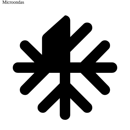
Microondas