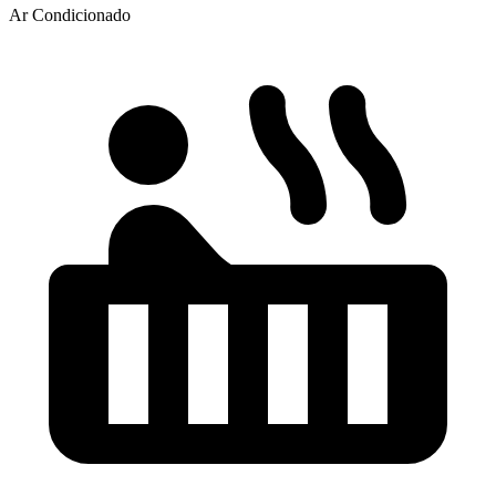
Ar Condicionado