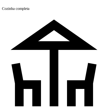
Cozinha completa