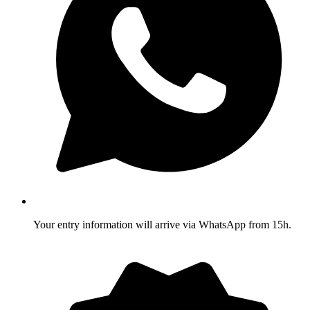
Your entry information will arrive via WhatsApp from 15h.