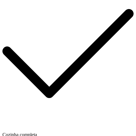
Cozinha completa