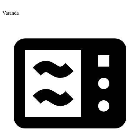
Varanda