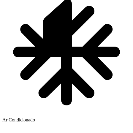
Ar Condicionado