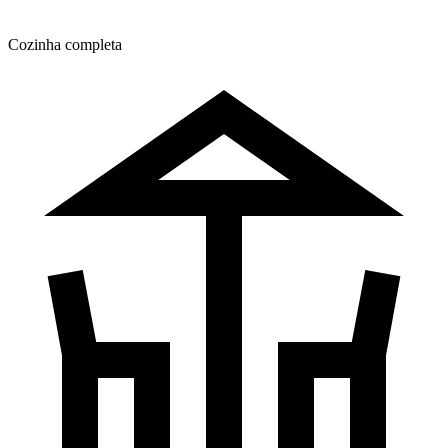
Cozinha completa