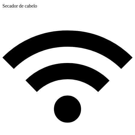
Secador de cabelo