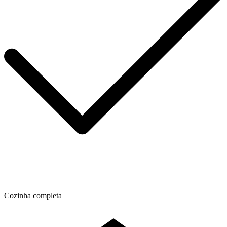
Cozinha completa