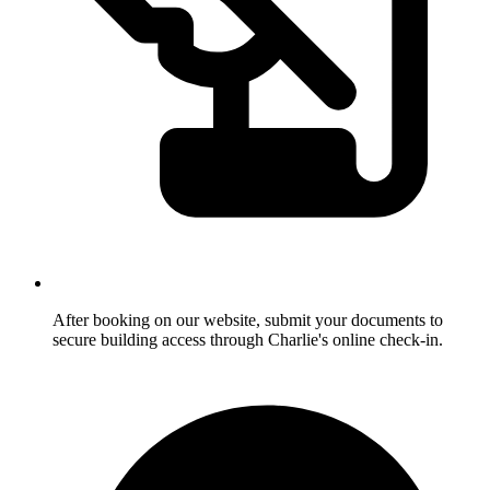
After booking on our website, submit your documents to
secure building access through Charlie's online check-in.