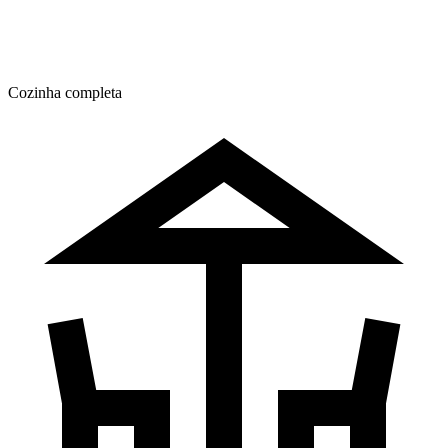
Cozinha completa