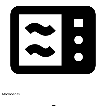
Microondas