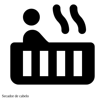
Secador de cabelo