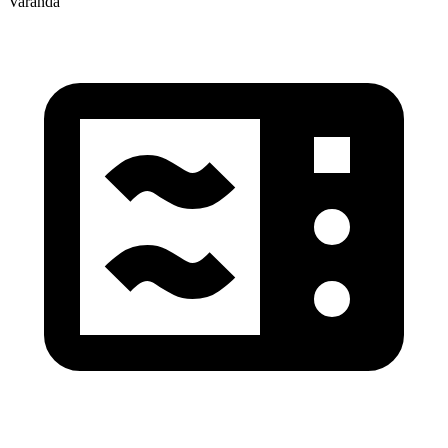
Varanda