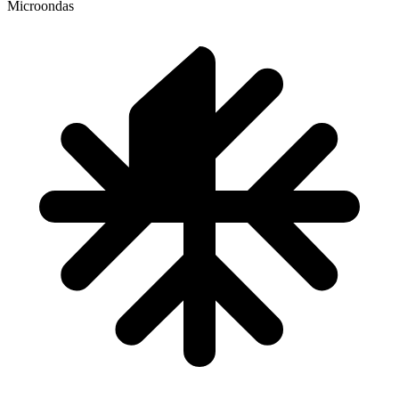
Microondas