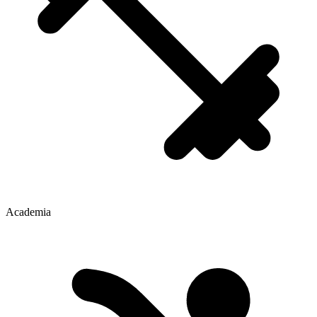
Academia