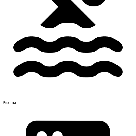
Piscina