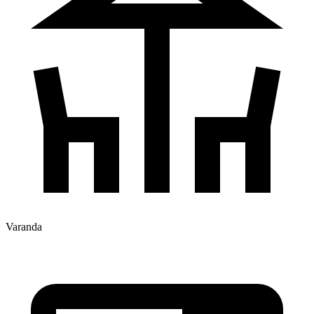
Varanda