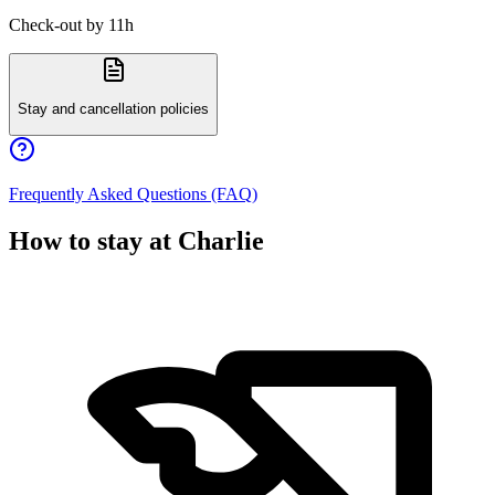
Check-out by 11h
Stay and cancellation policies
Frequently Asked Questions (FAQ)
How to stay at Charlie