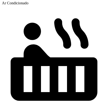
Ar Condicionado