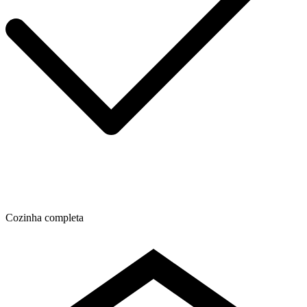
Cozinha completa