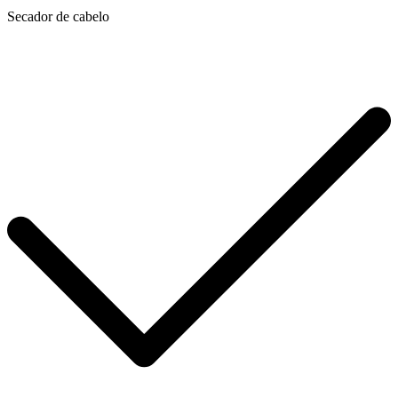
Secador de cabelo