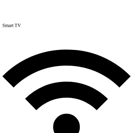
Smart TV