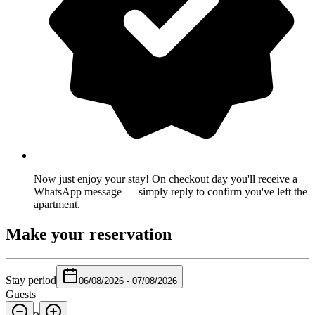
Now just enjoy your stay! On checkout day you'll receive a
WhatsApp message — simply reply to confirm you've left the
apartment.
Make your reservation
Stay period
06/08/2026
-
07/08/2026
Guests