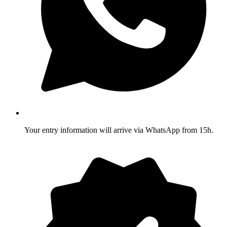
Your entry information will arrive via WhatsApp from 15h.