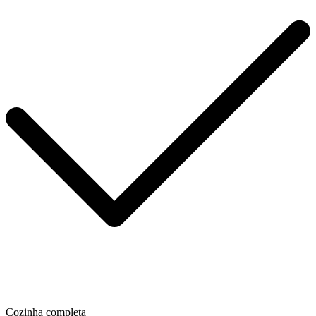
Cozinha completa