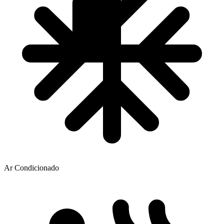
Ar Condicionado