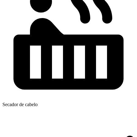
Secador de cabelo