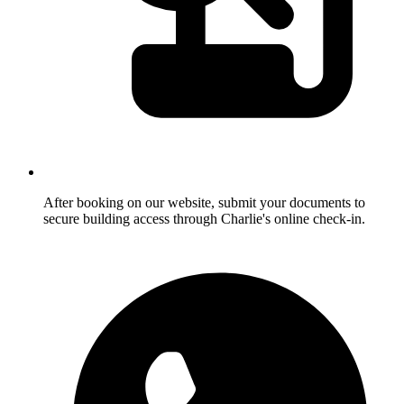
After booking on our website, submit your documents to
secure building access through Charlie's online check-in.