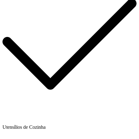
Utensílios de Cozinha