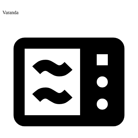
Varanda