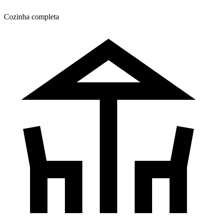
Cozinha completa