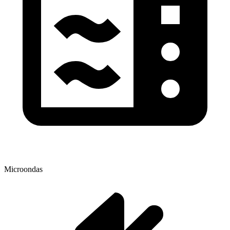
Microondas