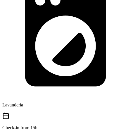
Lavanderia
Check-in from 15h