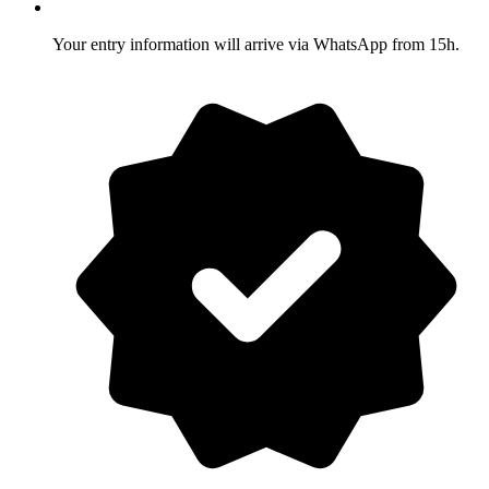
Your entry information will arrive via WhatsApp from 15h.