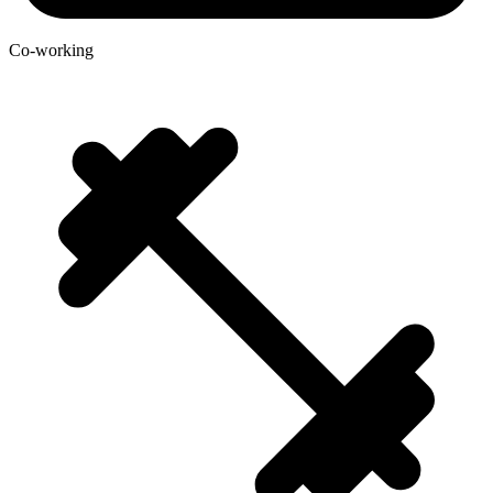
Co-working