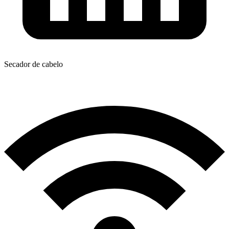
Secador de cabelo