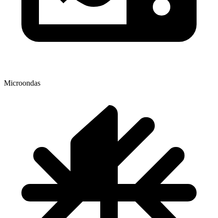
Microondas