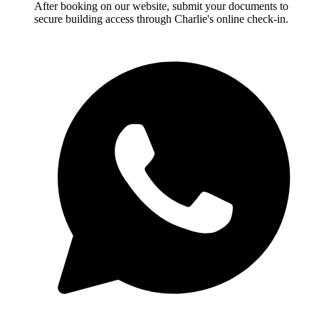
After booking on our website, submit your documents to
secure building access through Charlie's online check-in.