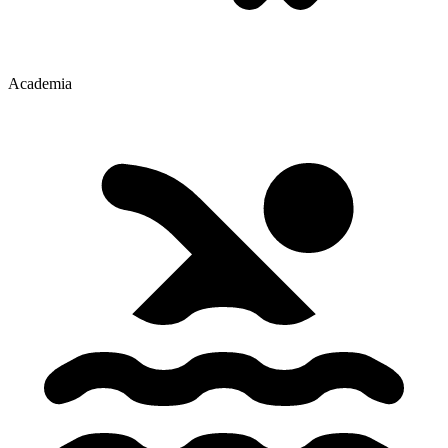
Academia