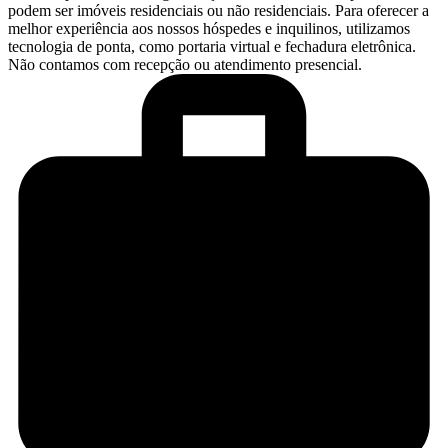
podem ser imóveis residenciais ou não residenciais. Para oferecer a
melhor experiência aos nossos hóspedes e inquilinos, utilizamos
tecnologia de ponta, como portaria virtual e fechadura eletrônica.
Não contamos com recepção ou atendimento presencial.