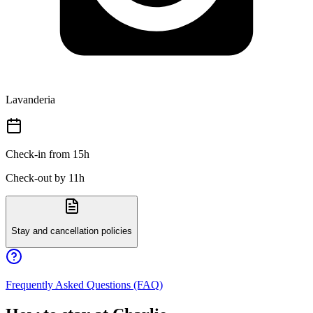
Lavanderia
Check-in from 15h
Check-out by 11h
Stay and cancellation policies
Frequently Asked Questions (FAQ)