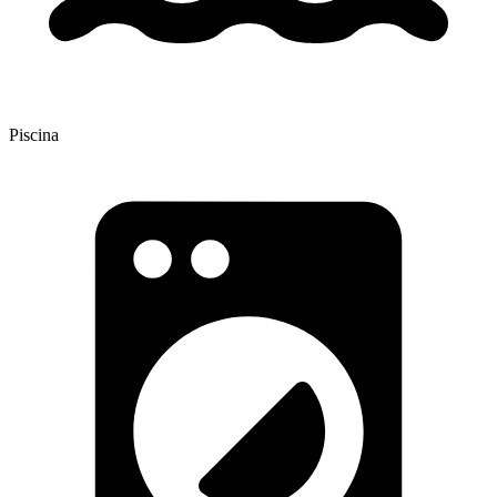
Piscina