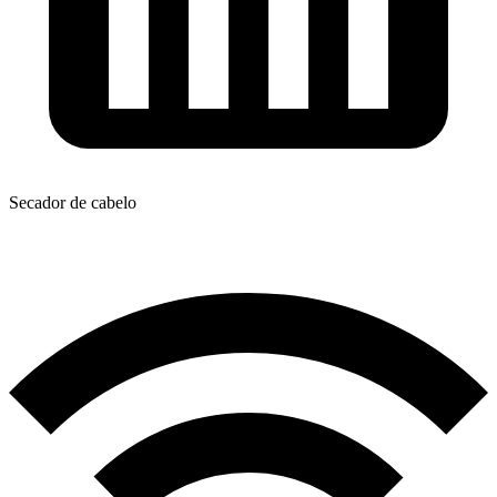
Secador de cabelo