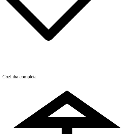
Cozinha completa