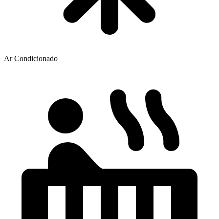
Ar Condicionado