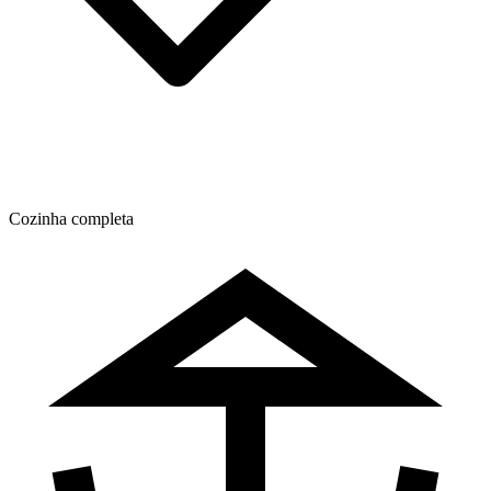
Cozinha completa