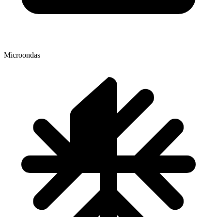
Microondas