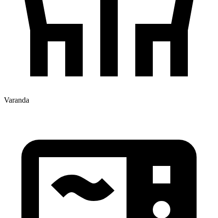
Varanda