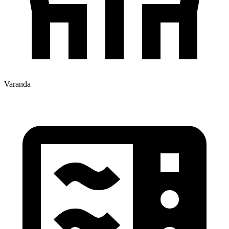
Varanda