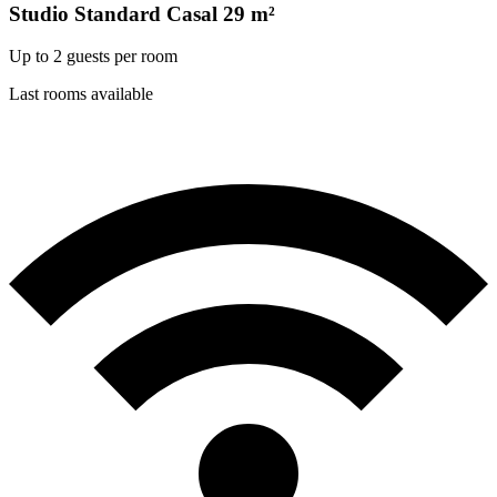
Studio Standard Casal
29
m²
Up to 2 guests per room
Last rooms available