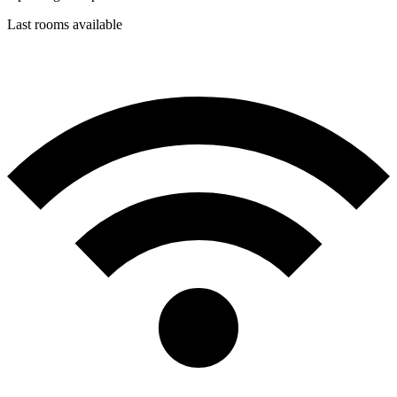
Last rooms available