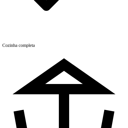
Cozinha completa