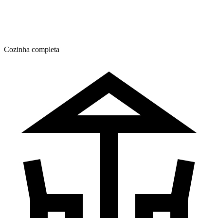
Cozinha completa