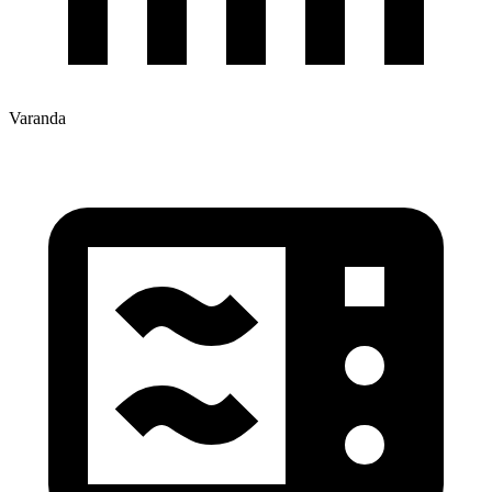
Varanda