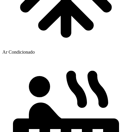
Ar Condicionado