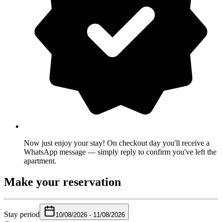
Now just enjoy your stay! On checkout day you'll receive a
WhatsApp message — simply reply to confirm you've left the
apartment.
Make your reservation
Stay period
10/08/2026
-
11/08/2026