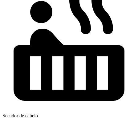
Secador de cabelo