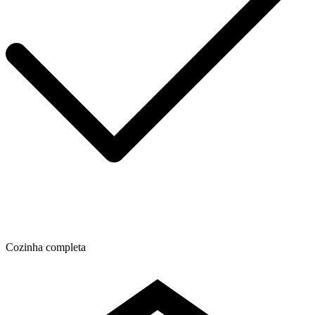
Cozinha completa