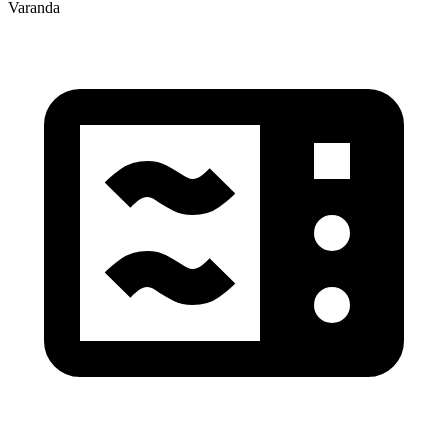
Varanda