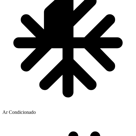
Ar Condicionado