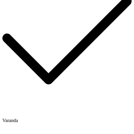
Varanda