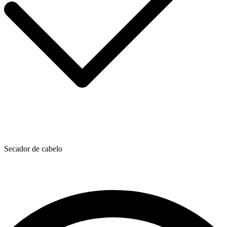
Secador de cabelo