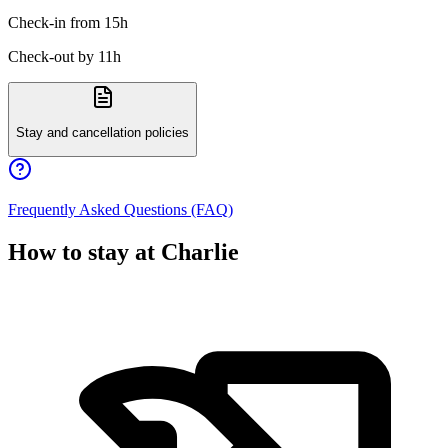
Check-in from 15h
Check-out by 11h
Stay and cancellation policies
Frequently Asked Questions (FAQ)
How to stay at Charlie