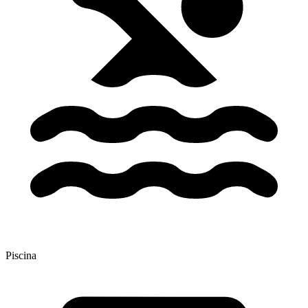
Piscina