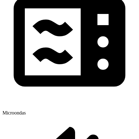
Microondas