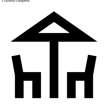
Cozinha completa