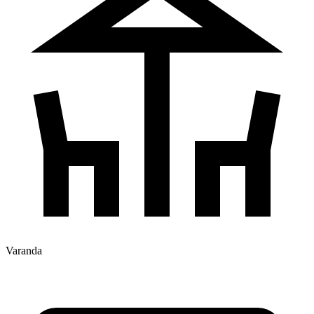
Varanda