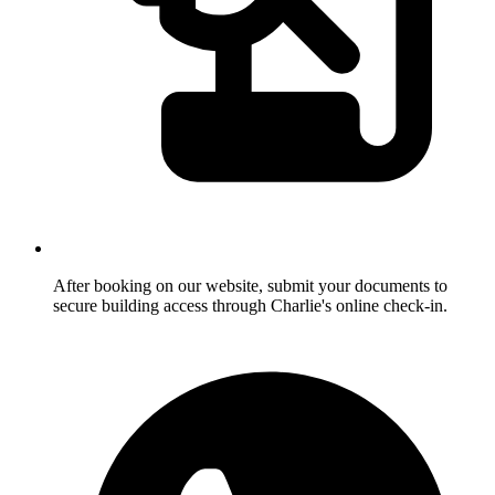
After booking on our website, submit your documents to
secure building access through Charlie's online check-in.