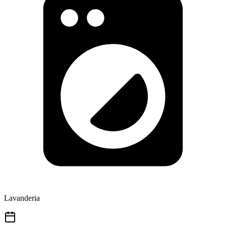
Lavanderia