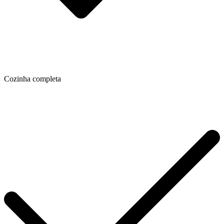
Cozinha completa