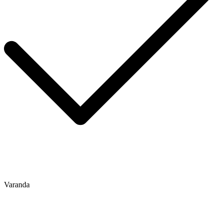
Varanda