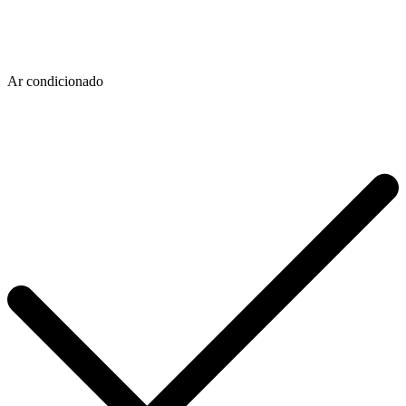
Ar condicionado