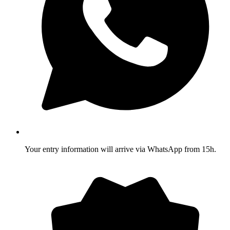
Your entry information will arrive via WhatsApp from 15h.