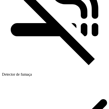
Detector de fumaça