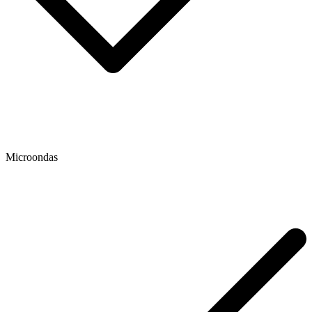
Microondas