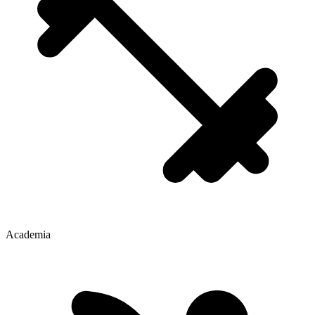
Academia