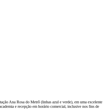
estação Ana Rosa do Metrô (linhas azul e verde), em uma excelente
 academia e recepção em horário comercial, inclusive nos fins de