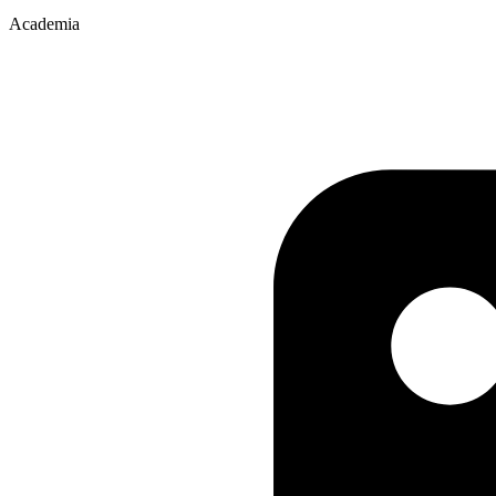
Academia