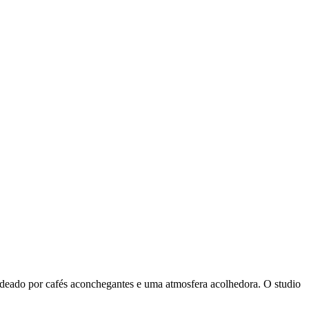
odeado por cafés aconchegantes e uma atmosfera acolhedora. O studio