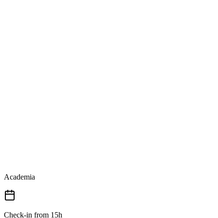
Academia
Check-in from 15h