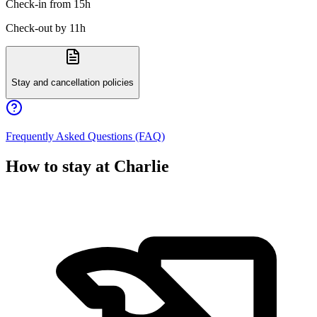
Check-in from 15h
Check-out by 11h
Stay and cancellation policies
Frequently Asked Questions (FAQ)
How to stay at Charlie