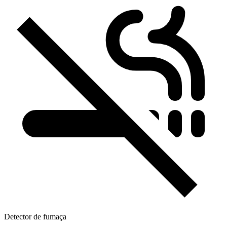
Detector de fumaça