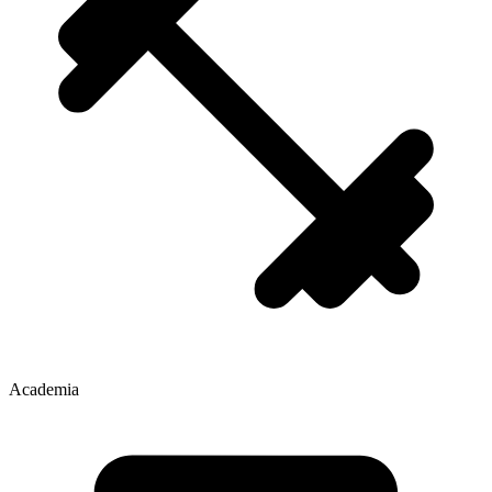
Academia