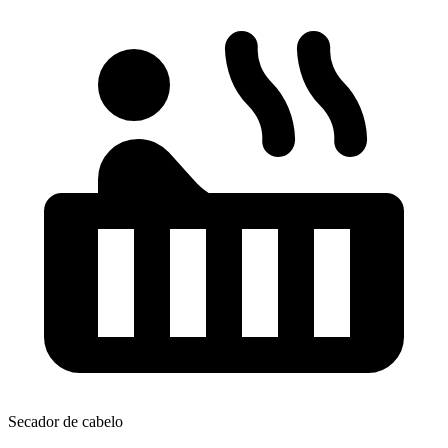
Secador de cabelo