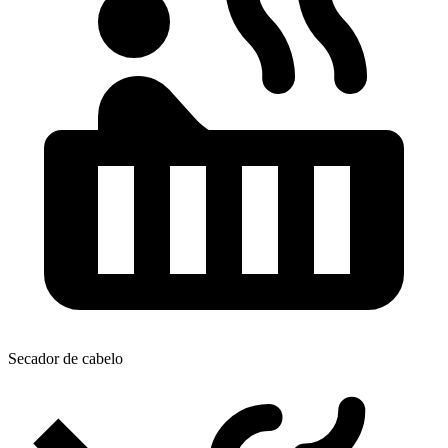
Secador de cabelo