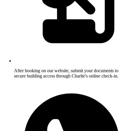
After booking on our website, submit your documents to
secure building access through Charlie's online check-in.