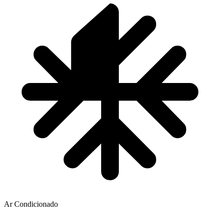
Ar Condicionado