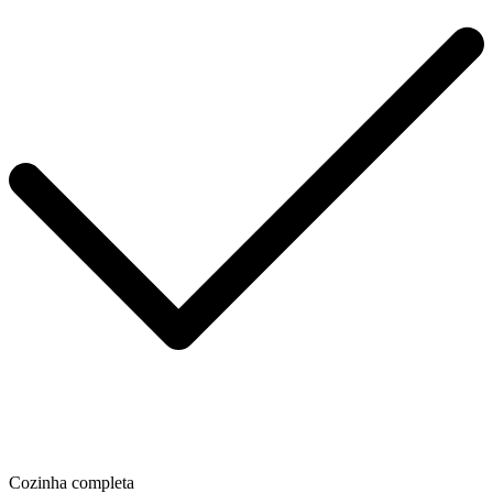
Cozinha completa