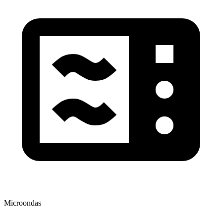
Microondas