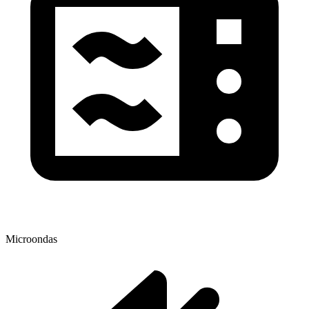
Microondas