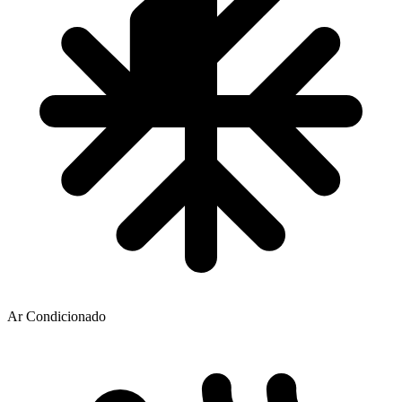
Ar Condicionado