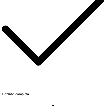
Cozinha completa