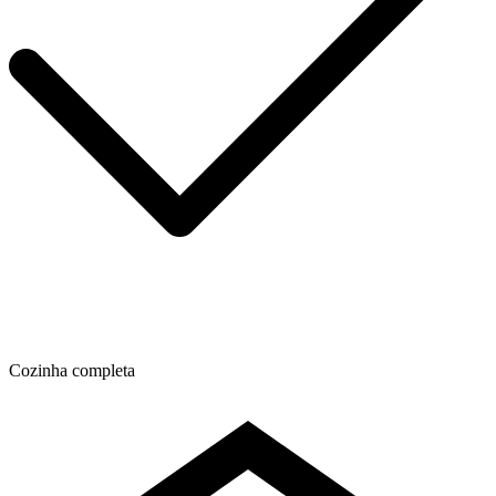
Cozinha completa