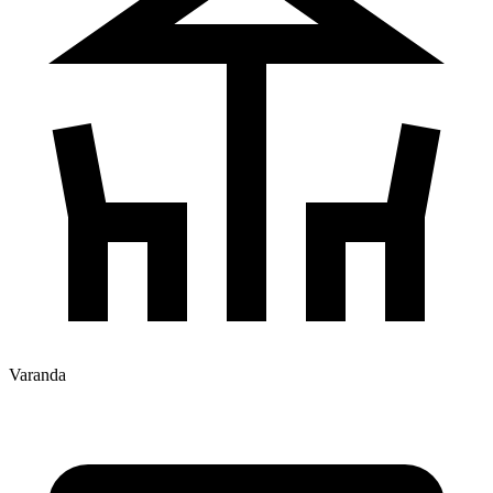
Varanda