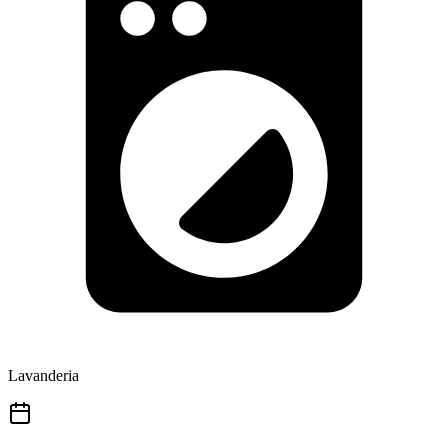
Lavanderia