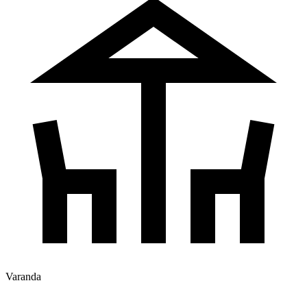
Varanda