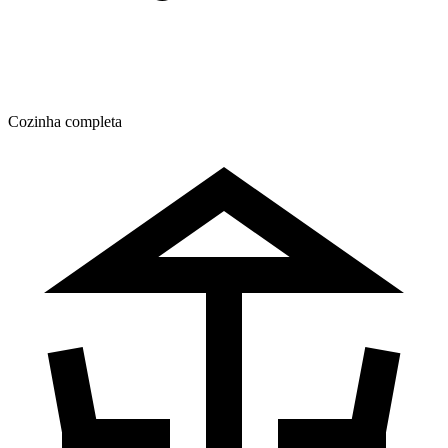
Cozinha completa