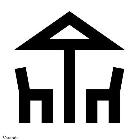
Varanda