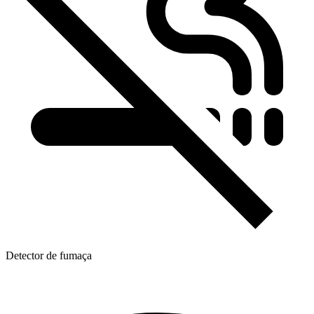
Detector de fumaça