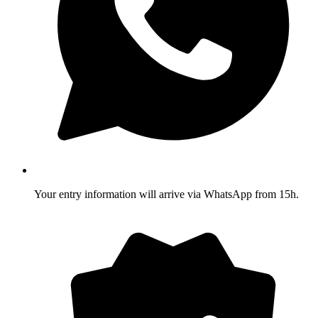
Your entry information will arrive via WhatsApp from 15h.